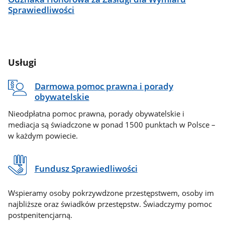
Sprawiedliwości
Usługi
Darmowa pomoc prawna i porady
obywatelskie
Nieodpłatna pomoc prawna, porady obywatelskie i
mediacja są świadczone w ponad 1500 punktach w Polsce –
w każdym powiecie.
Fundusz Sprawiedliwości
Wspieramy osoby pokrzywdzone przestępstwem, osoby im
najbliższe oraz świadków przestępstw. Świadczymy pomoc
postpenitencjarną.