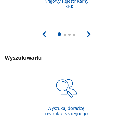
Wyszukiwarki