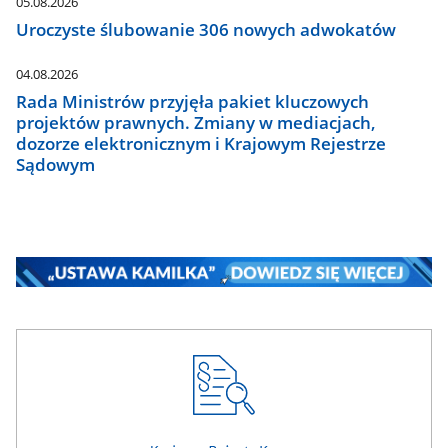
05.08.2026
Uroczyste ślubowanie 306 nowych adwokatów
04.08.2026
Rada Ministrów przyjęła pakiet kluczowych
projektów prawnych. Zmiany w mediacjach,
dozorze elektronicznym i Krajowym Rejestrze
Sądowym