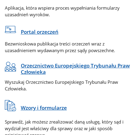
Aplikacja, która wspiera proces wypełniania formularzy
uzasadnień wyroków.
Portal orzeczeń
Bezwnioskowa publikacja treści orzeczeń wraz z
uzasadnieniem wydawanym przez sądy powszechne.
Orzecznictwo Europejskiego Trybunału Praw
Człowieka
Wyszukaj Orzecznictwo Europejskiego Trybunału Praw
Człowieka.
Wzory i formularze
Sprawdź, jak możesz zrealizować daną usługę, który sąd i
wydział jest właściwy dla sprawy oraz w jaki sposób