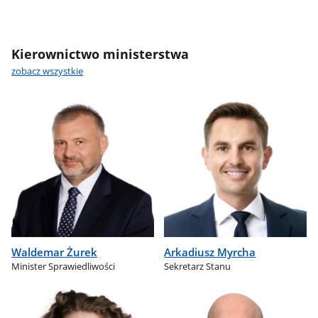
Kierownictwo ministerstwa
zobacz wszystkie
Waldemar Żurek
Arkadiusz Myrcha
Minister Sprawiedliwości
Sekretarz Stanu