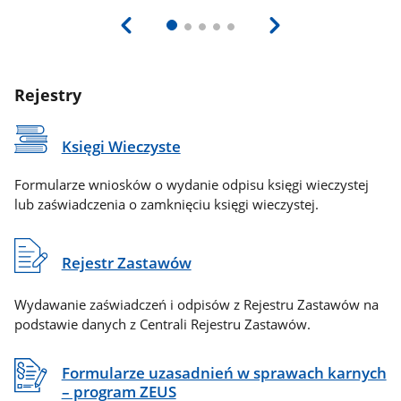
Rejestry
Księgi Wieczyste
Formularze wniosków o wydanie odpisu księgi wieczystej
lub zaświadczenia o zamknięciu księgi wieczystej.
Rejestr Zastawów
Wydawanie zaświadczeń i odpisów z Rejestru Zastawów na
podstawie danych z Centrali Rejestru Zastawów.
Formularze uzasadnień w sprawach karnych
– program ZEUS