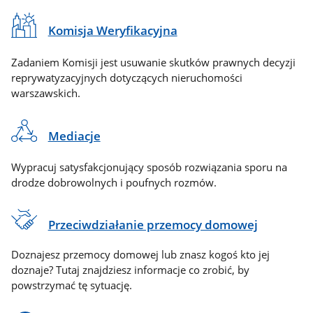
Komisja Weryfikacyjna
Zadaniem Komisji jest usuwanie skutków prawnych decyzji
reprywatyzacyjnych dotyczących nieruchomości
warszawskich.
Mediacje
Wypracuj satysfakcjonujący sposób rozwiązania sporu na
drodze dobrowolnych i poufnych rozmów.
Przeciwdziałanie przemocy domowej
Doznajesz przemocy domowej lub znasz kogoś kto jej
doznaje? Tutaj znajdziesz informacje co zrobić, by
powstrzymać tę sytuację.