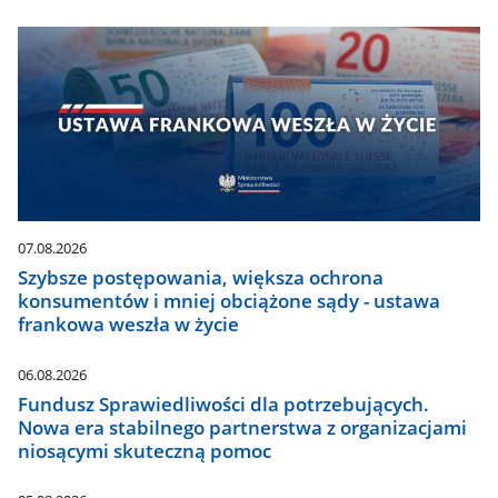
07.08.2026
Szybsze postępowania, większa ochrona
konsumentów i mniej obciążone sądy - ustawa
frankowa weszła w życie
06.08.2026
Fundusz Sprawiedliwości dla potrzebujących.
Nowa era stabilnego partnerstwa z organizacjami
niosącymi skuteczną pomoc