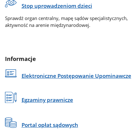
Stop uprowadzeniom dzieci
Sprawdź organ centralny, mapę sądów specjalistycznych,
aktywność na arenie międzynarodowej.
Informacje
Elektroniczne Postępowanie Upominawcze
Egzaminy prawnicze
Portal opłat sądowych