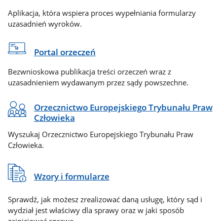
Aplikacja, która wspiera proces wypełniania formularzy
uzasadnień wyroków.
Portal orzeczeń
Bezwnioskowa publikacja treści orzeczeń wraz z
uzasadnieniem wydawanym przez sądy powszechne.
Orzecznictwo Europejskiego Trybunału Praw
Człowieka
Wyszukaj Orzecznictwo Europejskiego Trybunału Praw
Człowieka.
Wzory i formularze
Sprawdź, jak możesz zrealizować daną usługę, który sąd i
wydział jest właściwy dla sprawy oraz w jaki sposób