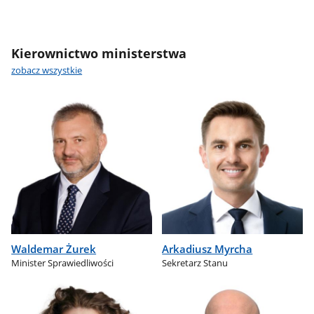
Kierownictwo ministerstwa
zobacz wszystkie
Waldemar Żurek
Arkadiusz Myrcha
Minister Sprawiedliwości
Sekretarz Stanu