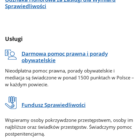
Sprawiedliwości
Usługi
Darmowa pomoc prawna i porady
obywatelskie
Nieodpłatna pomoc prawna, porady obywatelskie i
mediacja są świadczone w ponad 1500 punktach w Polsce –
w każdym powiecie.
Fundusz Sprawiedliwości
Wspieramy osoby pokrzywdzone przestępstwem, osoby im
najbliższe oraz świadków przestępstw. Świadczymy pomoc
postpenitencjarną.