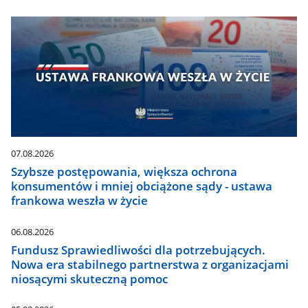
07.08.2026
Szybsze postępowania, większa ochrona
konsumentów i mniej obciążone sądy - ustawa
frankowa weszła w życie
06.08.2026
Fundusz Sprawiedliwości dla potrzebujących.
Nowa era stabilnego partnerstwa z organizacjami
niosącymi skuteczną pomoc