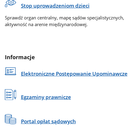
Stop uprowadzeniom dzieci
Sprawdź organ centralny, mapę sądów specjalistycznych,
aktywność na arenie międzynarodowej.
Informacje
Elektroniczne Postępowanie Upominawcze
Egzaminy prawnicze
Portal opłat sądowych