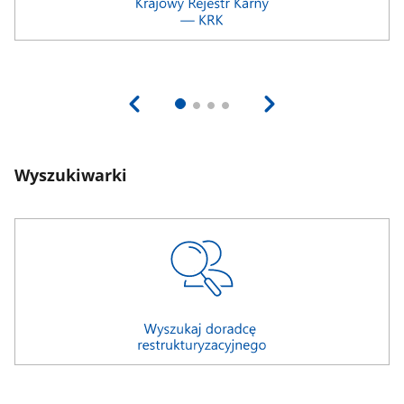
Wyszukiwarki