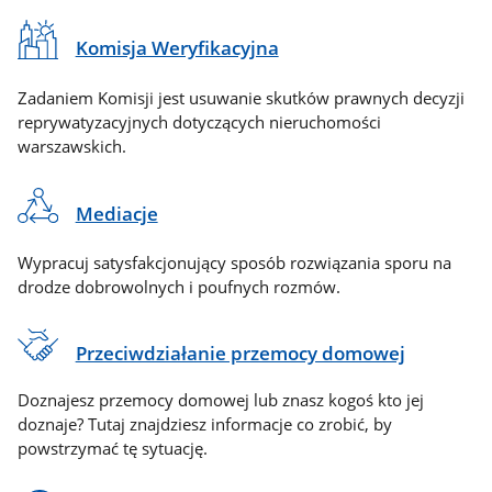
Komisja Weryfikacyjna
Zadaniem Komisji jest usuwanie skutków prawnych decyzji
reprywatyzacyjnych dotyczących nieruchomości
warszawskich.
Mediacje
Wypracuj satysfakcjonujący sposób rozwiązania sporu na
drodze dobrowolnych i poufnych rozmów.
Przeciwdziałanie przemocy domowej
Doznajesz przemocy domowej lub znasz kogoś kto jej
doznaje? Tutaj znajdziesz informacje co zrobić, by
powstrzymać tę sytuację.