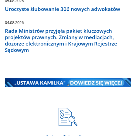
05.08.2026
Uroczyste ślubowanie 306 nowych adwokatów
04.08.2026
Rada Ministrów przyjęła pakiet kluczowych
projektów prawnych. Zmiany w mediacjach,
dozorze elektronicznym i Krajowym Rejestrze
Sądowym