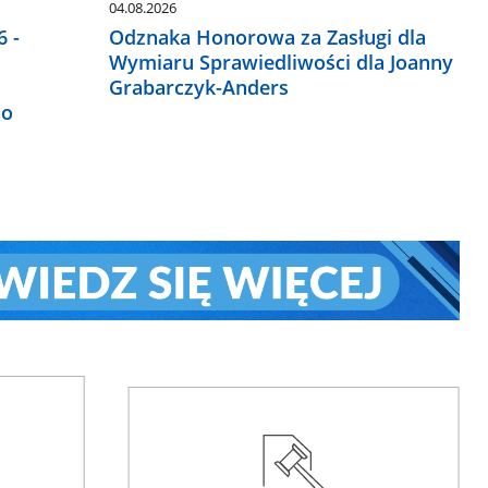
04.08.2026
 -
Odznaka Honorowa za Zasługi dla
Wymiaru Sprawiedliwości dla Joanny
Grabarczyk-Anders
do