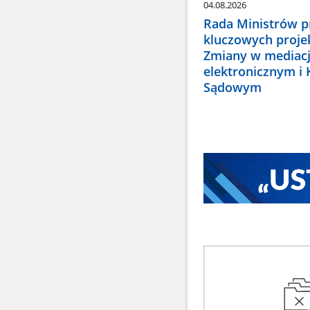
04.08.2026
Rada Ministrów pr
kluczowych proje
Zmiany w mediacj
elektronicznym i
Sądowym