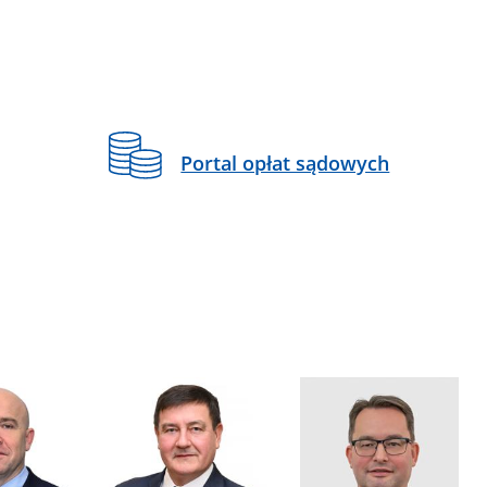
Portal opłat sądowych