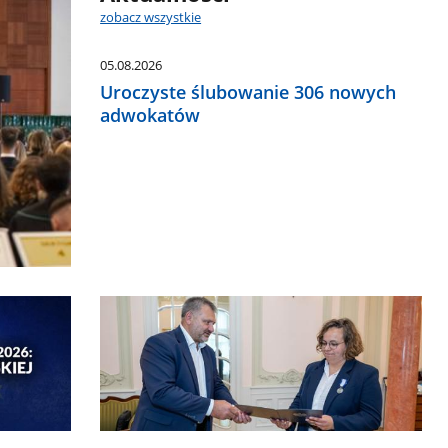
zobacz wszystkie
05.08.2026
Uroczyste ślubowanie 306 nowych
adwokatów