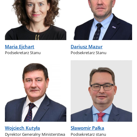
Maria Ejchart
Dariusz Mazur
Podsekretarz Stanu
Podsekretarz Stanu
Wojciech Kutyła
Sławomir Pałka
Dyrektor Generalny Ministerstwa
Podsekretarz stanu