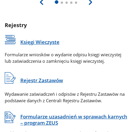
Rejestry
Księgi Wieczyste
Formularze wniosków o wydanie odpisu księgi wieczystej
lub zaświadczenia o zamknięciu księgi wieczystej.
Rejestr Zastawów
Wydawanie zaświadczeń i odpisów z Rejestru Zastawów na
podstawie danych z Centrali Rejestru Zastawów.
Formularze uzasadnień w sprawach karnych
– program ZEUS