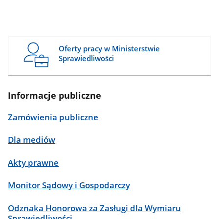
Oferty pracy w Ministerstwie
Sprawiedliwości
Informacje publiczne
Zamówienia publiczne
Dla mediów
Akty prawne
Monitor Sądowy i Gospodarczy
Odznaka Honorowa za Zasługi dla Wymiaru
Sprawiedliwości