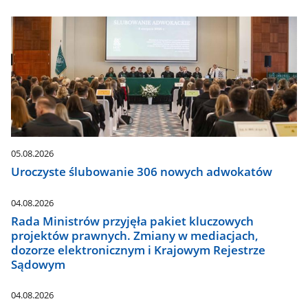
05.08.2026
Uroczyste ślubowanie 306 nowych adwokatów
04.08.2026
Rada Ministrów przyjęła pakiet kluczowych
projektów prawnych. Zmiany w mediacjach,
dozorze elektronicznym i Krajowym Rejestrze
Sądowym
04.08.2026