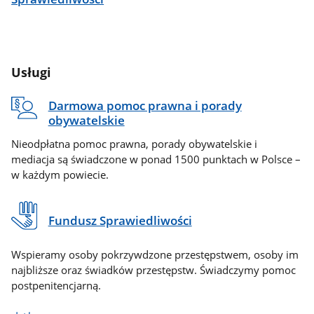
Usługi
Darmowa pomoc prawna i porady
obywatelskie
Nieodpłatna pomoc prawna, porady obywatelskie i
mediacja są świadczone w ponad 1500 punktach w Polsce –
w każdym powiecie.
Fundusz Sprawiedliwości
Wspieramy osoby pokrzywdzone przestępstwem, osoby im
najbliższe oraz świadków przestępstw. Świadczymy pomoc
postpenitencjarną.