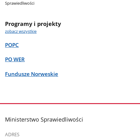
Sprawiedliwości
Programy i projekty
zobacz wszystkie
POPC
PO WER
Fundusze Norweskie
stopka
Ministerstwo Sprawiedliwości
ADRES