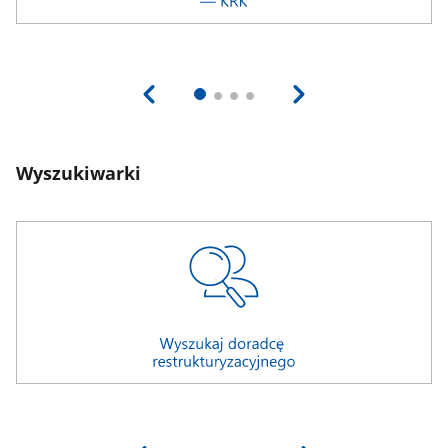
Wyszukiwarki