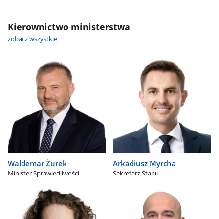
Kierownictwo ministerstwa
zobacz wszystkie
Waldemar Żurek
Arkadiusz Myrcha
Minister Sprawiedliwości
Sekretarz Stanu