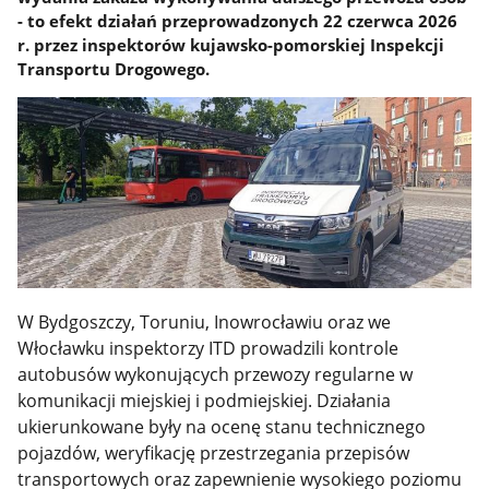
- to efekt działań przeprowadzonych 22 czerwca 2026
r. przez inspektorów kujawsko-pomorskiej Inspekcji
Transportu Drogowego.
W Bydgoszczy, Toruniu, Inowrocławiu oraz we
Włocławku inspektorzy ITD prowadzili kontrole
autobusów wykonujących przewozy regularne w
komunikacji miejskiej i podmiejskiej. Działania
ukierunkowane były na ocenę stanu technicznego
pojazdów, weryfikację przestrzegania przepisów
transportowych oraz zapewnienie wysokiego poziomu