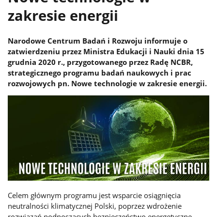
zakresie energii
Narodowe Centrum Badań i Rozwoju informuje o
zatwierdzeniu przez Ministra Edukacji i Nauki dnia 15
grudnia 2020 r., przygotowanego przez Radę NCBR,
strategicznego programu badań naukowych i prac
rozwojowych pn. Nowe technologie w zakresie energii.
Celem głównym programu jest wsparcie osiągnięcia
neutralności klimatycznej Polski, poprzez wdrożenie
rozwiązań podnoszących bezpieczeństwo energetyczne