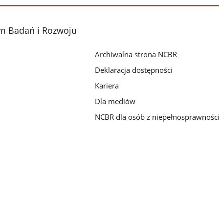
m Badań i Rozwoju
Archiwalna strona NCBR
Deklaracja dostępności
Kariera
Dla mediów
NCBR dla osób z niepełnosprawnośc