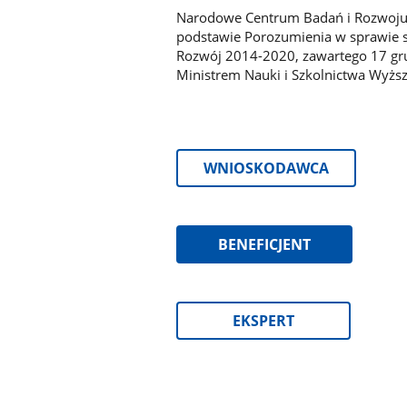
Narodowe Centrum Badań i Rozwoju peł
podstawie Porozumienia w sprawie s
Rozwój 2014-2020, zawartego 17 gru
Ministrem Nauki i Szkolnictwa Wyż
WNIOSKODAWCA
BENEFICJENT
EKSPERT