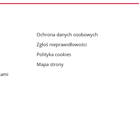
Ochrona danych osobowych
Zgłoś nieprawidłowości
Polityka cookies
Mapa strony
iami