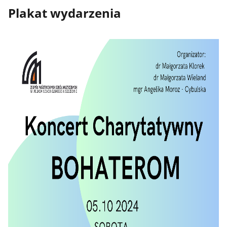
Plakat wydarzenia