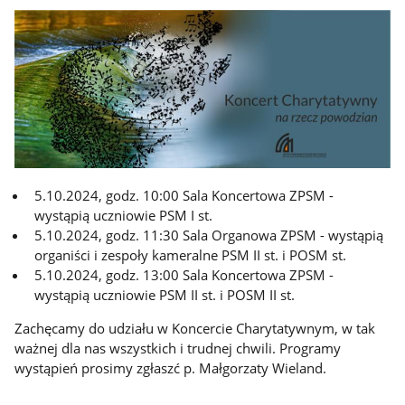
5.10.2024, godz. 10:00 Sala Koncertowa ZPSM -
wystąpią uczniowie PSM I st.
5.10.2024, godz. 11:30 Sala Organowa ZPSM - wystąpią
organiści i zespoły kameralne PSM II st. i POSM st.
5.10.2024, godz. 13:00 Sala Koncertowa ZPSM -
wystąpią uczniowie PSM II st. i POSM II st.
Zachęcamy do udziału w Koncercie Charytatywnym, w tak
ważnej dla nas wszystkich i trudnej chwili. Programy
wystąpień prosimy zgłaszć p. Małgorzaty Wieland.