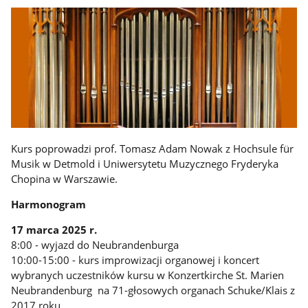
Kurs poprowadzi prof. Tomasz Adam Nowak z Hochsule für
Musik w Detmold i Uniwersytetu Muzycznego Fryderyka
Chopina w Warszawie.
Harmonogram
17 marca 2025 r.
8:00 - wyjazd do Neubrandenburga
10:00-15:00 - kurs improwizacji organowej i koncert
wybranych uczestników kursu w Konzertkirche St. Marien
Neubrandenburg na 71-głosowych organach Schuke/Klais z
2017 roku.