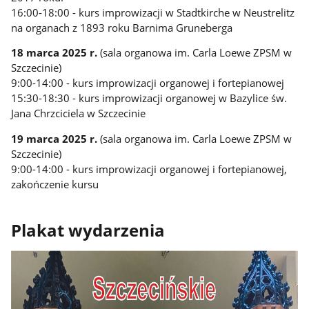
16:00-18:00 - kurs improwizacji w Stadtkirche w Neustrelitz
na organach z 1893 roku Barnima Gruneberga
18 marca 2025 r.
(sala organowa im. Carla Loewe ZPSM w
Szczecinie)
9:00-14:00 - kurs improwizacji organowej i fortepianowej
15:30-18:30 - kurs improwizacji organowej w Bazylice św.
Jana Chrzciciela w Szczecinie
19 marca 2025 r.
(sala organowa im. Carla Loewe ZPSM w
Szczecinie)
9:00-14:00 - kurs improwizacji organowej i fortepianowej,
zakończenie kursu
Plakat wydarzenia