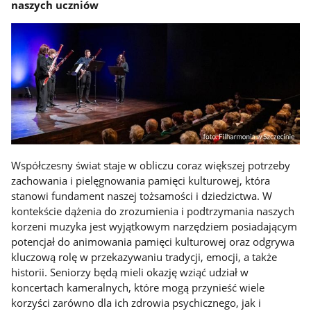
naszych uczniów
Współczesny świat staje w obliczu coraz większej potrzeby
zachowania i pielęgnowania pamięci kulturowej, która
stanowi fundament naszej tożsamości i dziedzictwa. W
kontekście dążenia do zrozumienia i podtrzymania naszych
korzeni muzyka jest wyjątkowym narzędziem posiadającym
potencjał do animowania pamięci kulturowej oraz odgrywa
kluczową rolę w przekazywaniu tradycji, emocji, a także
historii. Seniorzy będą mieli okazję wziąć udział w
koncertach kameralnych, które mogą przynieść wiele
korzyści zarówno dla ich zdrowia psychicznego, jak i