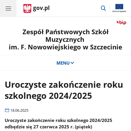
gov.pl
przejdź
do
wyszukiwar
Zespół Państwowych Szkół
Muzycznych
im. F. Nowowiejskiego w Szczecinie
MENU
Uroczyste zakończenie roku
szkolnego 2024/2025
18.06.2025
Uroczyste zakończenie roku szkolnego 2024/2025
odbędzie się 27 czerwca 2025 r. (piątek)