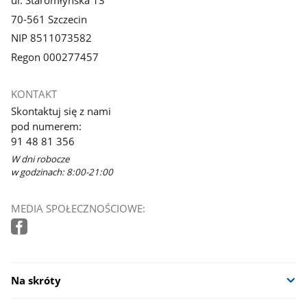
70-561 Szczecin
NIP 8511073582
Regon 000277457
KONTAKT
Skontaktuj się z nami
pod numerem:
91 48 81 356
W dni robocze
w godzinach: 8:00-21:00
MEDIA SPOŁECZNOŚCIOWE:
Na skróty