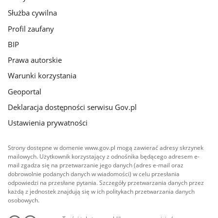
Służba cywilna
Profil zaufany
BIP
Prawa autorskie
Warunki korzystania
Geoportal
Deklaracja dostępności serwisu Gov.pl
Ustawienia prywatności
Strony dostępne w domenie www.gov.pl mogą zawierać adresy skrzynek
mailowych. Użytkownik korzystający z odnośnika będącego adresem e-
mail zgadza się na przetwarzanie jego danych (adres e-mail oraz
dobrowolnie podanych danych w wiadomości) w celu przesłania
odpowiedzi na przesłane pytania. Szczegóły przetwarzania danych przez
każdą z jednostek znajdują się w ich politykach przetwarzania danych
osobowych.