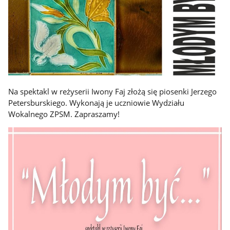
Na spektakl w reżyserii Iwony Faj złożą się piosenki Jerzego
Petersburskiego. Wykonają je uczniowie Wydziału
Wokalnego ZPSM. Zapraszamy!