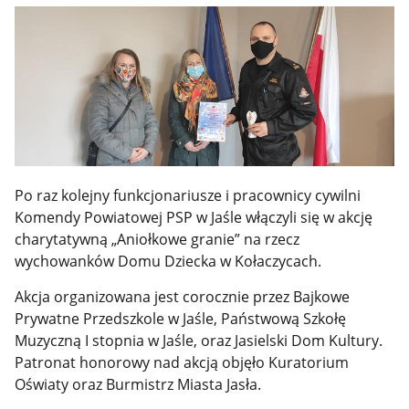
Po raz kolejny funkcjonariusze i pracownicy cywilni
Komendy Powiatowej PSP w Jaśle włączyli się w akcję
charytatywną „Aniołkowe granie” na rzecz
wychowanków Domu Dziecka w Kołaczycach.
Akcja organizowana jest corocznie przez Bajkowe
Prywatne Przedszkole w Jaśle, Państwową Szkołę
Muzyczną I stopnia w Jaśle, oraz Jasielski Dom Kultury.
Patronat honorowy nad akcją objęło Kuratorium
Oświaty oraz Burmistrz Miasta Jasła.