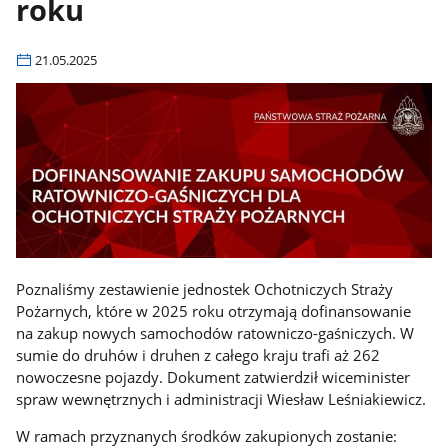
roku
21.05.2025
Poznaliśmy zestawienie jednostek Ochotniczych Straży
Pożarnych, które w 2025 roku otrzymają dofinansowanie
na zakup nowych samochodów ratowniczo-gaśniczych. W
sumie do druhów i druhen z całego kraju trafi aż 262
nowoczesne pojazdy. Dokument zatwierdził wiceminister
spraw wewnętrznych i administracji Wiesław Leśniakiewicz.
W ramach przyznanych środków zakupionych zostanie: