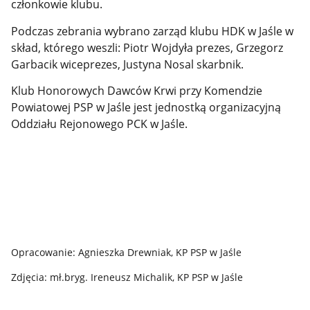
członkowie klubu.
Podczas zebrania wybrano zarząd klubu HDK w Jaśle w
skład, którego weszli: Piotr Wojdyła prezes, Grzegorz
Garbacik wiceprezes, Justyna Nosal skarbnik.
Klub Honorowych Dawców Krwi przy Komendzie
Powiatowej PSP w Jaśle jest jednostką organizacyjną
Oddziału Rejonowego PCK w Jaśle.
Opracowanie: Agnieszka Drewniak, KP PSP w Jaśle
Zdjęcia: mł.bryg. Ireneusz Michalik, KP PSP w Jaśle