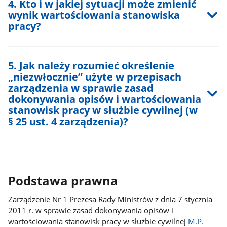
4. Kto i w jakiej sytuacji może zmienić
wynik wartościowania stanowiska
pracy?
5. Jak należy rozumieć określenie
„niezwłocznie” użyte w przepisach
zarządzenia w sprawie zasad
dokonywania opisów i wartościowania
stanowisk pracy w służbie cywilnej (w
§ 25 ust. 4 zarządzenia)?
Podstawa prawna
Zarządzenie Nr 1 Prezesa Rady Ministrów z dnia 7 stycznia
2011 r. w sprawie zasad dokonywania opisów i
wartościowania stanowisk pracy w służbie cywilnej
M.P.