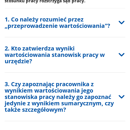
stosunku pracy rozstrzyga sąd pracy.
1. Co należy rozumieć przez
„przeprowadzenie wartościowania"?
2. Kto zatwierdza wyniki
wartościowania stanowisk pracy w
urzędzie?
3. Czy zapoznając pracownika z
wynikiem wartościowania jego
stanowiska pracy należy go zapoznać
jedynie z wynikiem sumarycznym, czy
także szczegółowym?