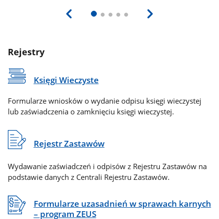
Rejestry
Księgi Wieczyste
Formularze wniosków o wydanie odpisu księgi wieczystej
lub zaświadczenia o zamknięciu księgi wieczystej.
Rejestr Zastawów
Wydawanie zaświadczeń i odpisów z Rejestru Zastawów na
podstawie danych z Centrali Rejestru Zastawów.
Formularze uzasadnień w sprawach karnych
– program ZEUS