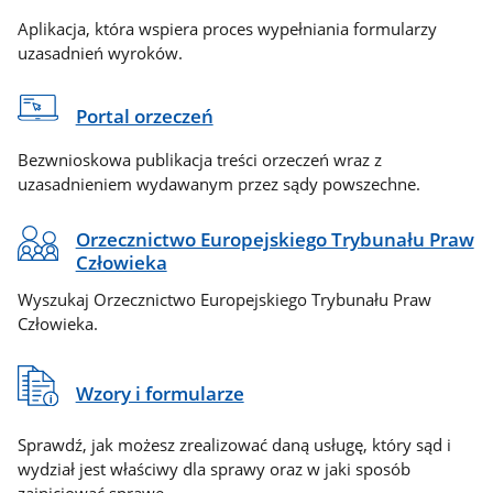
Aplikacja, która wspiera proces wypełniania formularzy
uzasadnień wyroków.
Portal orzeczeń
Bezwnioskowa publikacja treści orzeczeń wraz z
uzasadnieniem wydawanym przez sądy powszechne.
Orzecznictwo Europejskiego Trybunału Praw
Człowieka
Wyszukaj Orzecznictwo Europejskiego Trybunału Praw
Człowieka.
Wzory i formularze
Sprawdź, jak możesz zrealizować daną usługę, który sąd i
wydział jest właściwy dla sprawy oraz w jaki sposób