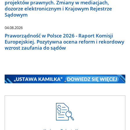
projektów prawnych. Zmiany w mediacjach,
dozorze elektronicznym i Krajowym Rejestrze
Sądowym
04.08.2026
Praworządność w Polsce 2026 - Raport Komisji
Europejskiej. Pozytywna ocena reform i rekordowy
wzrost zaufania do sądów