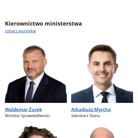
Kierownictwo ministerstwa
zobacz wszystkie
Waldemar Żurek
Arkadiusz Myrcha
Minister Sprawiedliwości
Sekretarz Stanu