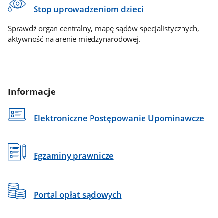
Stop uprowadzeniom dzieci
Sprawdź organ centralny, mapę sądów specjalistycznych,
aktywność na arenie międzynarodowej.
Informacje
Elektroniczne Postępowanie Upominawcze
Egzaminy prawnicze
Portal opłat sądowych