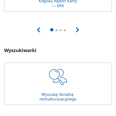
Wyszukiwarki