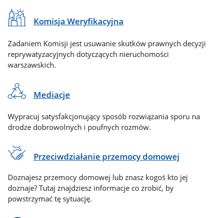
Komisja Weryfikacyjna
Zadaniem Komisji jest usuwanie skutków prawnych decyzji
reprywatyzacyjnych dotyczących nieruchomości
warszawskich.
Mediacje
Wypracuj satysfakcjonujący sposób rozwiązania sporu na
drodze dobrowolnych i poufnych rozmów.
Przeciwdziałanie przemocy domowej
Doznajesz przemocy domowej lub znasz kogoś kto jej
doznaje? Tutaj znajdziesz informacje co zrobić, by
powstrzymać tę sytuację.