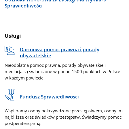
Sprawiedliwości
Usługi
Darmowa pomoc prawna i porady
obywatelskie
Nieodpłatna pomoc prawna, porady obywatelskie i
mediacja są świadczone w ponad 1500 punktach w Polsce –
w każdym powiecie.
Fundusz Sprawiedliwości
Wspieramy osoby pokrzywdzone przestępstwem, osoby im
najbliższe oraz świadków przestępstw. Świadczymy pomoc
postpenitencjarną.