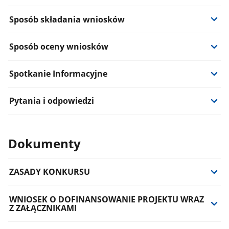
Sposób składania wniosków
Sposób oceny wniosków
Spotkanie Informacyjne
Pytania i odpowiedzi
Dokumenty
ZASADY KONKURSU
WNIOSEK O DOFINANSOWANIE PROJEKTU WRAZ
Z ZAŁĄCZNIKAMI