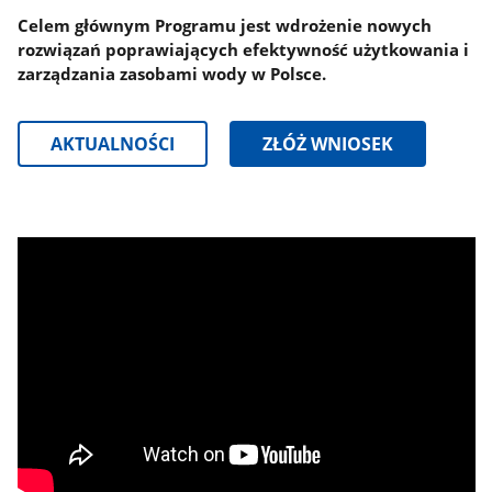
Celem głównym Programu jest wdrożenie nowych
rozwiązań poprawiających efektywność użytkowania i
zarządzania zasobami wody w Polsce.
AKTUALNOŚCI
ZŁÓŻ WNIOSEK