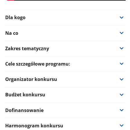
Dla kogo
Na co
Zakres tematyczny
Cele szczegółowe programu:
Organizator konkursu
Budżet konkursu
Dofinansowanie
Harmonogram konkursu