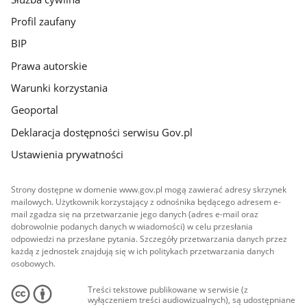
Profil zaufany
BIP
Prawa autorskie
Warunki korzystania
Geoportal
Deklaracja dostępności serwisu Gov.pl
Ustawienia prywatności
Strony dostępne w domenie www.gov.pl mogą zawierać adresy skrzynek
mailowych. Użytkownik korzystający z odnośnika będącego adresem e-
mail zgadza się na przetwarzanie jego danych (adres e-mail oraz
dobrowolnie podanych danych w wiadomości) w celu przesłania
odpowiedzi na przesłane pytania. Szczegóły przetwarzania danych przez
każdą z jednostek znajdują się w ich politykach przetwarzania danych
osobowych.
Treści tekstowe publikowane w serwisie (z
wyłączeniem treści audiowizualnych), są udostępniane