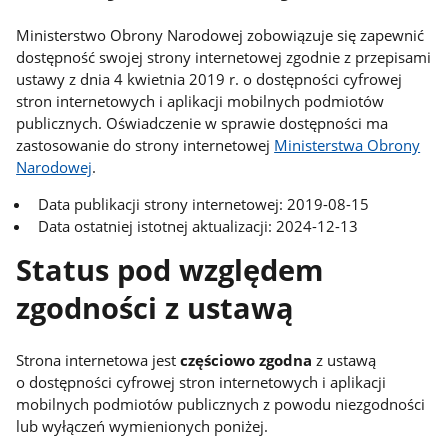
Ministerstwo Obrony Narodowej zobowiązuje się zapewnić
dostępność swojej strony internetowej zgodnie z przepisami
ustawy z dnia 4 kwietnia 2019 r. o dostępności cyfrowej
stron internetowych i aplikacji mobilnych podmiotów
publicznych. Oświadczenie w sprawie dostępności ma
zastosowanie do strony internetowej
Ministerstwa Obrony
Narodowej
.
Data publikacji strony internetowej: 2019-08-15
Data ostatniej istotnej aktualizacji: 2024-12-13
Status pod względem
zgodności z ustawą
Strona internetowa jest
częściowo zgodna
z ustawą
o dostępności cyfrowej stron internetowych i aplikacji
mobilnych podmiotów publicznych z powodu niezgodności
lub wyłączeń wymienionych poniżej.