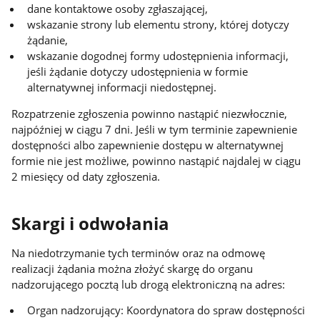
dane kontaktowe osoby zgłaszającej,
wskazanie strony lub elementu strony, której dotyczy
żądanie,
wskazanie dogodnej formy udostępnienia informacji,
jeśli żądanie dotyczy udostępnienia w formie
alternatywnej informacji niedostępnej.
Rozpatrzenie zgłoszenia powinno nastąpić niezwłocznie,
najpóźniej w ciągu 7 dni. Jeśli w tym terminie zapewnienie
dostępności albo zapewnienie dostępu w alternatywnej
formie nie jest możliwe, powinno nastąpić najdalej w ciągu
2 miesięcy od daty zgłoszenia.
Skargi i odwołania
Na niedotrzymanie tych terminów oraz na odmowę
realizacji żądania można złożyć skargę do organu
nadzorującego pocztą lub drogą elektroniczną na adres:
Organ nadzorujący: Koordynatora do spraw dostępności