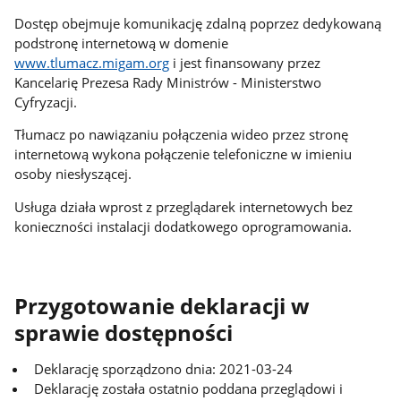
Dostęp obejmuje komunikację zdalną poprzez dedykowaną
podstronę internetową w domenie
www.tlumacz.migam.org
i jest finansowany przez
Kancelarię Prezesa Rady Ministrów - Ministerstwo
Cyfryzacji.
Tłumacz po nawiązaniu połączenia wideo przez stronę
internetową wykona połączenie telefoniczne w imieniu
osoby niesłyszącej.
Usługa działa wprost z przeglądarek internetowych bez
konieczności instalacji dodatkowego oprogramowania.
Przygotowanie deklaracji w
sprawie dostępności
Deklarację sporządzono dnia: 2021-03-24
Deklarację została ostatnio poddana przeglądowi i