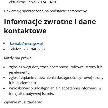
aktualizacji dnia: 2024-04-10
Deklarację sporządzono na podstawie samooceny.
Informacje zwrotne i dane
kontaktowe
kontakt@mon.gov.pl
Telefon: 261 840 203
Każdy ma prawo:
zgłosić uwagi dotyczące dostępności cyfrowej strony lub
jej elementu,
zgłosić żądanie zapewnienia dostępności cyfrowej strony
lub jej elementu,
wnioskować o udostępnienie niedostępnej informacji w
innej alternatywnej formie.
Żądanie musi zawierać: