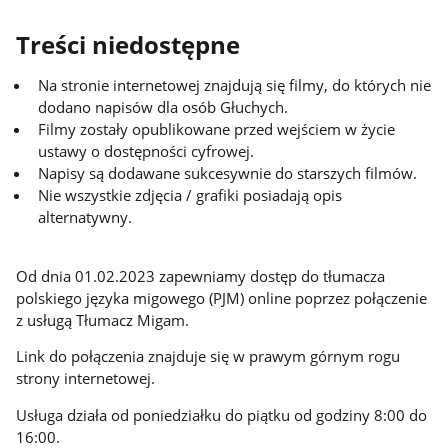
Treści niedostępne
Na stronie internetowej znajdują się filmy, do których nie
dodano napisów dla osób Głuchych.
Filmy zostały opublikowane przed wejściem w życie
ustawy o dostępności cyfrowej.
Napisy są dodawane sukcesywnie do starszych filmów.
Nie wszystkie zdjęcia / grafiki posiadają opis
alternatywny.
Od dnia 01.02.2023 zapewniamy dostęp do tłumacza
polskiego języka migowego (PJM) online poprzez połączenie
z usługą Tłumacz Migam.
Link do połączenia znajduje się w prawym górnym rogu
strony internetowej.
Usługa działa od poniedziałku do piątku od godziny 8:00 do
16:00.