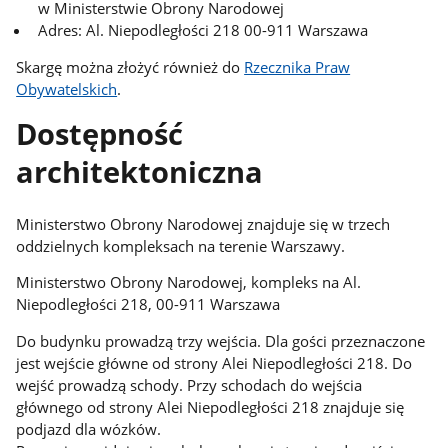
w Ministerstwie Obrony Narodowej
Adres: Al. Niepodległości 218 00-911 Warszawa
Skargę można złożyć również do
Rzecznika Praw
Obywatelskich
.
Dostępność
architektoniczna
Ministerstwo Obrony Narodowej znajduje się w trzech
oddzielnych kompleksach na terenie Warszawy.
Ministerstwo Obrony Narodowej, kompleks na Al.
Niepodległości 218, 00-911 Warszawa
Do budynku prowadzą trzy wejścia. Dla gości przeznaczone
jest wejście główne od strony Alei Niepodległości 218. Do
wejść prowadzą schody. Przy schodach do wejścia
głównego od strony Alei Niepodległości 218 znajduje się
podjazd dla wózków.