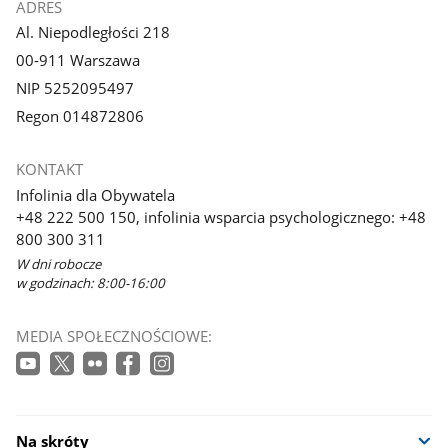
ADRES
Al. Niepodległości 218
00-911 Warszawa
NIP 5252095497
Regon 014872806
KONTAKT
Infolinia dla Obywatela
+48 222 500 150, infolinia wsparcia psychologicznego: +48
800 300 311
W dni robocze
w godzinach: 8:00-16:00
MEDIA SPOŁECZNOŚCIOWE:
Na skróty