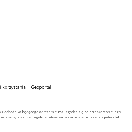
 korzystania
Geoportal
 z odnośnika będącego adresem e-mail zgadza się na przetwarzanie jego
esłane pytania. Szczegóły przetwarzania danych przez każdą z jednostek