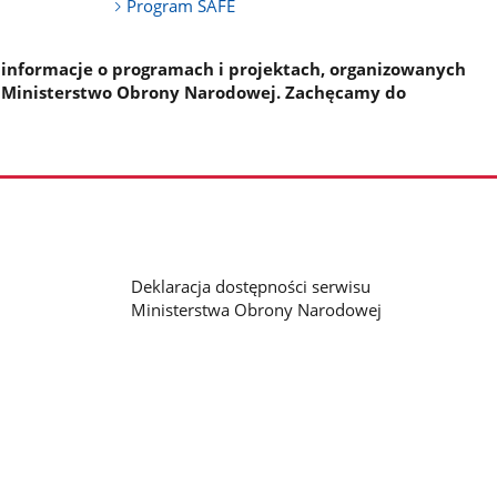
Program SAFE
 informacje o programach i projektach, organizowanych
 Ministerstwo Obrony Narodowej. Zachęcamy do
Deklaracja dostępności serwisu
Ministerstwa Obrony Narodowej