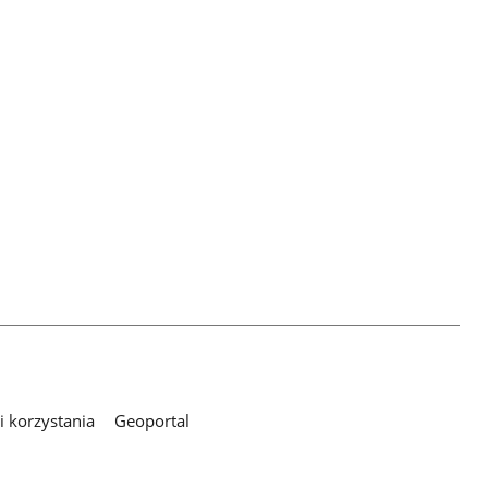
 korzystania
Geoportal