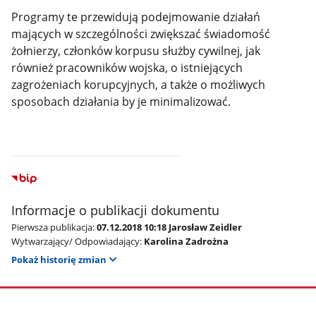
Programy te przewidują podejmowanie działań
mających w szczególności zwiększać świadomość
żołnierzy, członków korpusu służby cywilnej, jak
również pracowników wojska, o istniejących
zagrożeniach korupcyjnych, a także o możliwych
sposobach działania by je minimalizować.
Informacje o publikacji dokumentu
Pierwsza publikacja:
07.12.2018 10:18 Jarosław Zeidler
Wytwarzający/ Odpowiadający:
Karolina Zadrożna
Pokaż historię zmian