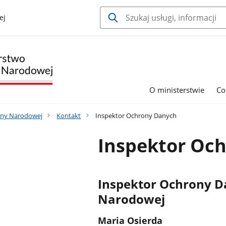
ej
O ministerstwie
Co
ony Narodowej
Kontakt
Inspektor Ochrony Danych
Inspektor Oc
Inspektor Ochrony D
Narodowej
Maria Osierda