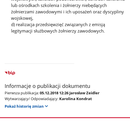
lub ośrodkach szkolenia i żołnierzy niebędących
żołnierzami zawodowymi i ich uposażeń oraz dyscypliny
wojskowej,
d) realizacja przedsięwzięć związanych z emisją
legitymacji służbowych żołnierzy zawodowych.
Informacje o publikacji dokumentu
Pierwsza publikacja:
05.12.2018 12:26 Jarosław Zeidler
Wytwarzający/ Odpowiadający:
Karolina Kondrat
Pokaż historię zmian