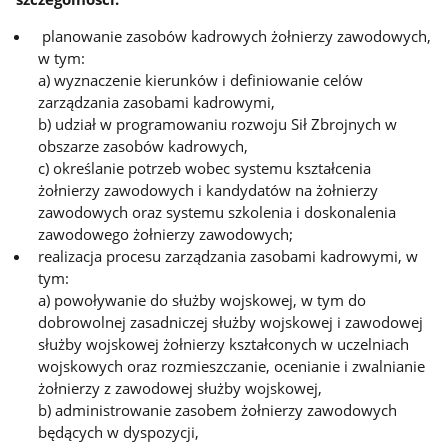
planowanie zasobów kadrowych żołnierzy zawodowych,
w tym:
a) wyznaczenie kierunków i definiowanie celów
zarządzania zasobami kadrowymi,
b) udział w programowaniu rozwoju Sił Zbrojnych w
obszarze zasobów kadrowych,
c) określanie potrzeb wobec systemu kształcenia
żołnierzy zawodowych i kandydatów na żołnierzy
zawodowych oraz systemu szkolenia i doskonalenia
zawodowego żołnierzy zawodowych;
realizacja procesu zarządzania zasobami kadrowymi, w
tym:
a) powoływanie do służby wojskowej, w tym do
dobrowolnej zasadniczej służby wojskowej i zawodowej
służby wojskowej żołnierzy kształconych w uczelniach
wojskowych oraz rozmieszczanie, ocenianie i zwalnianie
żołnierzy z zawodowej służby wojskowej,
b) administrowanie zasobem żołnierzy zawodowych
będących w dyspozycji,