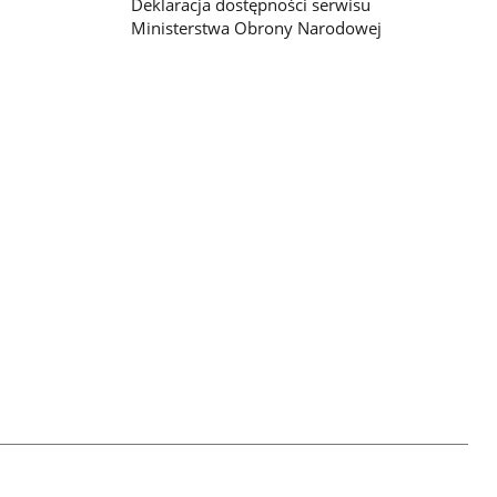
Deklaracja dostępności serwisu
Ministerstwa Obrony Narodowej