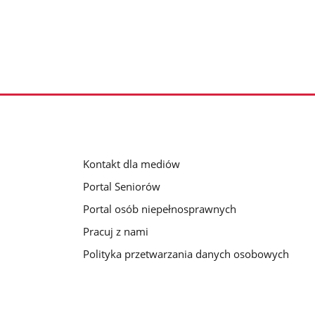
Kontakt dla mediów
Portal Seniorów
Portal osób niepełnosprawnych
Pracuj z nami
Polityka przetwarzania danych osobowych