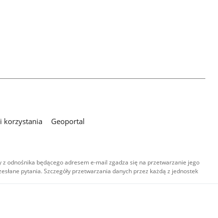
 korzystania
Geoportal
 z odnośnika będącego adresem e-mail zgadza się na przetwarzanie jego
esłane pytania. Szczegóły przetwarzania danych przez każdą z jednostek
,