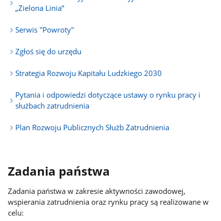
„Zielona Linia”
Serwis "Powroty"
Zgłoś się do urzędu
Strategia Rozwoju Kapitału Ludzkiego 2030
Pytania i odpowiedzi dotyczące ustawy o rynku pracy i
służbach zatrudnienia
Plan Rozwoju Publicznych Służb Zatrudnienia
Zadania państwa
Zadania państwa w zakresie aktywności zawodowej,
wspierania zatrudnienia oraz rynku pracy są realizowane w
celu: