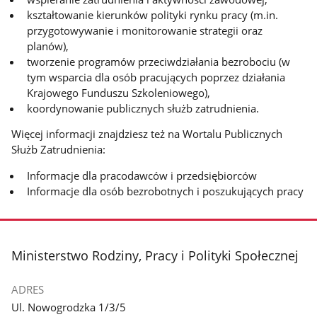
kształtowanie kierunków polityki rynku pracy (m.in.
przygotowywanie i monitorowanie strategii oraz
planów),
tworzenie programów przeciwdziałania bezrobociu (w
tym wsparcia dla osób pracujących poprzez działania
Krajowego Funduszu Szkoleniowego),
koordynowanie publicznych służb zatrudnienia.
Więcej informacji znajdziesz też na Wortalu Publicznych
Służb Zatrudnienia:
Informacje dla pracodawców i przedsiębiorców
Informacje dla osób bezrobotnych i poszukujących pracy
stopka
Ministerstwo Rodziny, Pracy i Polityki Społecznej
ADRES
Ul. Nowogrodzka 1/3/5