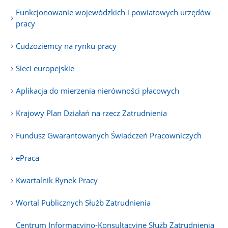
Funkcjonowanie wojewódzkich i powiatowych urzędów
pracy
Cudzoziemcy na rynku pracy
Sieci europejskie
Aplikacja do mierzenia nierówności płacowych
Krajowy Plan Działań na rzecz Zatrudnienia
Fundusz Gwarantowanych Świadczeń Pracowniczych
ePraca
Kwartalnik Rynek Pracy
Wortal Publicznych Służb Zatrudnienia
Centrum Informacyjno-Konsultacyjne Służb Zatrudnienia