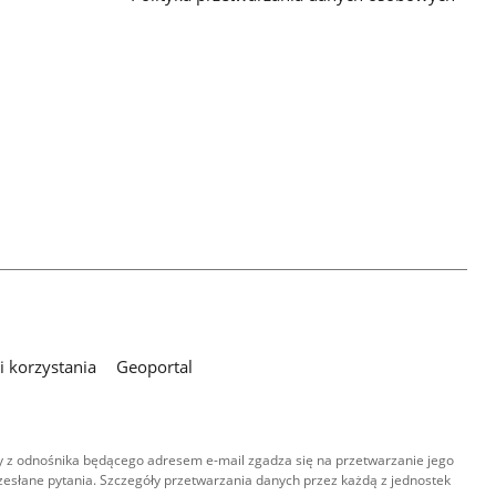
 korzystania
Geoportal
 z odnośnika będącego adresem e-mail zgadza się na przetwarzanie jego
esłane pytania. Szczegóły przetwarzania danych przez każdą z jednostek