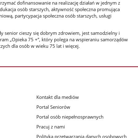
rzymać dofinansowanie na realizację działań w jednym z
edukacja osób starszych, aktywność społeczna promująca
niową, partycypacja społeczna osób starszych, usługi
y senior cieszy się dobrym zdrowiem, jest samodzielny i
gram „Opieka 75 +”, który polega na wspieraniu samorządów
zych dla osób w wieku 75 lat i więcej.
Kontakt dla mediów
Portal Seniorów
Portal osób niepełnosprawnych
Pracuj z nami
Polityka przetwarzania danych osobowych