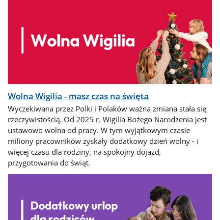
Wolna Wigilia - masz czas na święta
Wyczekiwana przez Polki i Polaków ważna zmiana stała się
rzeczywistością. Od 2025 r. Wigilia Bożego Narodzenia jest
ustawowo wolna od pracy. W tym wyjątkowym czasie
miliony pracowników zyskały dodatkowy dzień wolny - i
więcej czasu dla rodziny, na spokojny dojazd,
przygotowania do świąt.