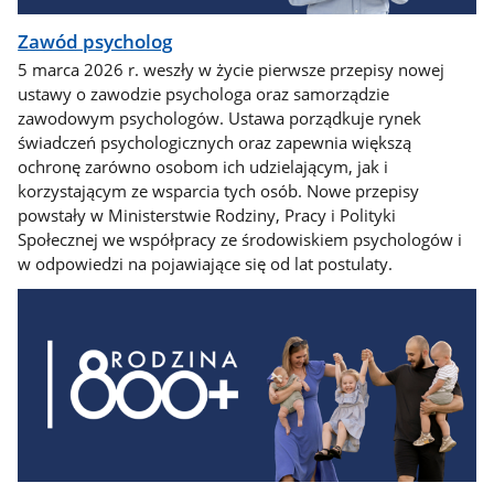
Zawód psycholog
5 marca 2026 r. weszły w życie pierwsze przepisy nowej
ustawy o zawodzie psychologa oraz samorządzie
zawodowym psychologów. Ustawa porządkuje rynek
świadczeń psychologicznych oraz zapewnia większą
ochronę zarówno osobom ich udzielającym, jak i
korzystającym ze wsparcia tych osób. Nowe przepisy
powstały w Ministerstwie Rodziny, Pracy i Polityki
Społecznej we współpracy ze środowiskiem psychologów i
w odpowiedzi na pojawiające się od lat postulaty.