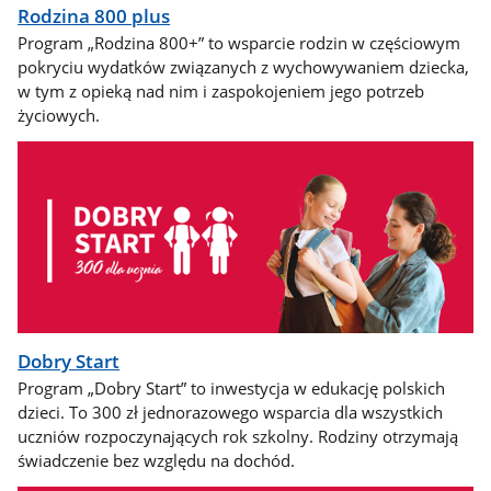
Rodzina 800 plus
Program „Rodzina 800+” to wsparcie rodzin w częściowym
pokryciu wydatków związanych z wychowywaniem dziecka,
w tym z opieką nad nim i zaspokojeniem jego potrzeb
życiowych.
Dobry Start
Program „Dobry Start” to inwestycja w edukację polskich
dzieci. To 300 zł jednorazowego wsparcia dla wszystkich
uczniów rozpoczynających rok szkolny. Rodziny otrzymają
świadczenie bez względu na dochód.