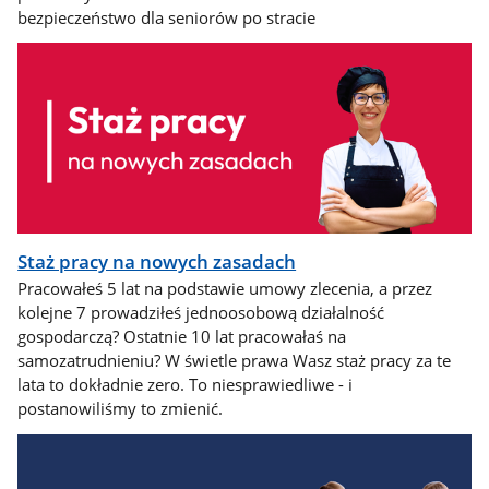
bezpieczeństwo dla seniorów po stracie
Staż pracy na nowych zasadach
Pracowałeś 5 lat na podstawie umowy zlecenia, a przez
kolejne 7 prowadziłeś jednoosobową działalność
gospodarczą? Ostatnie 10 lat pracowałaś na
samozatrudnieniu? W świetle prawa Wasz staż pracy za te
lata to dokładnie zero. To niesprawiedliwe - i
postanowiliśmy to zmienić.