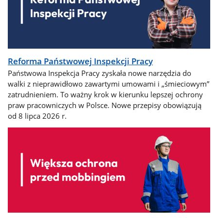
Reforma Państwowej Inspekcji Pracy
Państwowa Inspekcja Pracy zyskała nowe narzędzia do
walki z nieprawidłowo zawartymi umowami i „śmieciowym”
zatrudnieniem. To ważny krok w kierunku lepszej ochrony
praw pracowniczych w Polsce. Nowe przepisy obowiązują
od 8 lipca 2026 r.