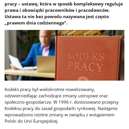
pracy – ustawę, która w sposób kompleksowy reguluje
prawa i obowiązki pracowników i pracodawców.
Ustawa ta nie bez powodu nazywana jest często
„prawem dnia codziennego”.
Kodeks pracy był wielokrotnie nowelizowany,
odzwierciedlając zachodzące zmiany ustrojowe oraz
społeczno-gospodarcze. W 1996 r. dostosowano przepisy
Kodeksu pracy do zasad gospodarki rynkowej. Następnie
wprowadzono istotne zmiany w związku z wstąpieniem
Polski do Unii Europejskiej.