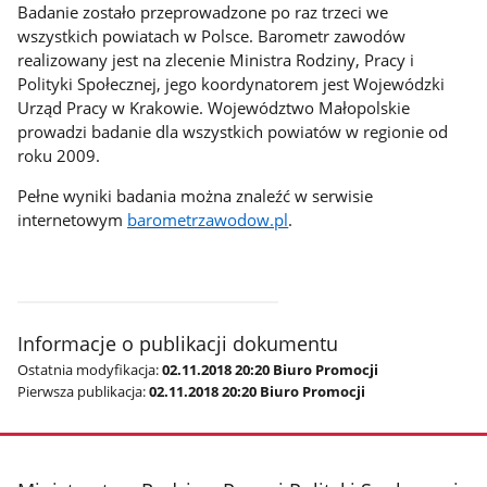
Badanie zostało przeprowadzone po raz trzeci we
wszystkich powiatach w Polsce. Barometr zawodów
realizowany jest na zlecenie Ministra Rodziny, Pracy i
Polityki Społecznej, jego koordynatorem jest Wojewódzki
Urząd Pracy w Krakowie. Województwo Małopolskie
prowadzi badanie dla wszystkich powiatów w regionie od
roku 2009.
Pełne wyniki badania można znaleźć w serwisie
internetowym
barometrzawodow.pl
.
Informacje o publikacji dokumentu
Ostatnia modyfikacja:
02.11.2018 20:20 Biuro Promocji
Pierwsza publikacja:
02.11.2018 20:20 Biuro Promocji