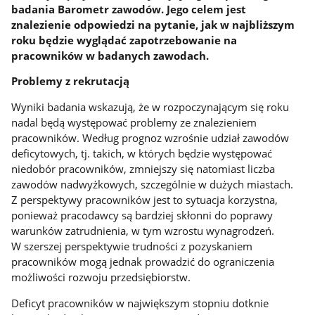
badania Barometr zawodów. Jego celem jest
znalezienie odpowiedzi na pytanie, jak w najbliższym
roku będzie wyglądać zapotrzebowanie na
pracowników w badanych zawodach.
Problemy z rekrutacją
Wyniki badania wskazują, że w rozpoczynającym się roku
nadal będą występować problemy ze znalezieniem
pracowników. Według prognoz wzrośnie udział zawodów
deficytowych, tj. takich, w których będzie występować
niedobór pracowników, zmniejszy się natomiast liczba
zawodów nadwyżkowych, szczególnie w dużych miastach.
Z perspektywy pracowników jest to sytuacja korzystna,
ponieważ pracodawcy są bardziej skłonni do poprawy
warunków zatrudnienia, w tym wzrostu wynagrodzeń.
W szerszej perspektywie trudności z pozyskaniem
pracowników mogą jednak prowadzić do ograniczenia
możliwości rozwoju przedsiębiorstw.
Deficyt pracowników w największym stopniu dotknie