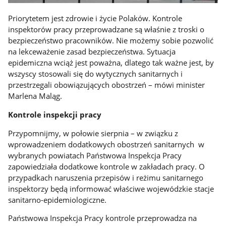
Priorytetem jest zdrowie i życie Polaków. Kontrole
inspektorów pracy przeprowadzane są właśnie z troski o
bezpieczeństwo pracowników. Nie możemy sobie pozwolić
na lekceważenie zasad bezpieczeństwa. Sytuacja
epidemiczna wciąż jest poważna, dlatego tak ważne jest, by
wszyscy stosowali się do wytycznych sanitarnych i
przestrzegali obowiązujących obostrzeń – mówi minister
Marlena Maląg.
Kontrole inspekcji pracy
Przypomnijmy, w połowie sierpnia – w związku z
wprowadzeniem dodatkowych obostrzeń sanitarnych w
wybranych powiatach Państwowa Inspekcja Pracy
zapowiedziała dodatkowe kontrole w zakładach pracy. O
przypadkach naruszenia przepisów i reżimu sanitarnego
inspektorzy będą informować właściwe wojewódzkie stacje
sanitarno-epidemiologiczne.
Państwowa Inspekcja Pracy kontrole przeprowadza na