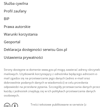
Służba cywilna
Profil zaufany
BIP
Prawa autorskie
Warunki korzystania
Geoportal
Deklaracja dostępności serwisu Gov.pl
Ustawienia prywatności
Strony dostępne w domenie www.gov.pl mogą zawierać adresy skrzynek
mailowych. Użytkownik korzystający z odnośnika będącego adresem e-
mail zgadza się na przetwarzanie jego danych (adres e-mail oraz
dobrowolnie podanych danych w wiadomości) w celu przesłania
odpowiedzi na przesłane pytania. Szczegóły przetwarzania danych przez
każdą z jednostek znajdują się w ich politykach przetwarzania danych
osobowych.
Treści tekstowe publikowane w serwisie (z