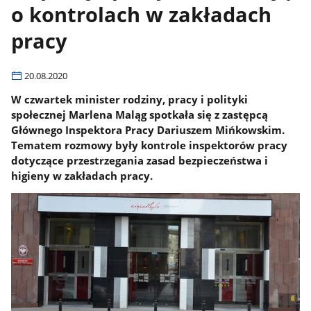
o kontrolach w zakładach
pracy
20.08.2020
W czwartek minister rodziny, pracy i polityki
społecznej Marlena Maląg spotkała się z zastępcą
Głównego Inspektora Pracy Dariuszem Mińkowskim.
Tematem rozmowy były kontrole inspektorów pracy
dotyczące przestrzegania zasad bezpieczeństwa i
higieny w zakładach pracy.