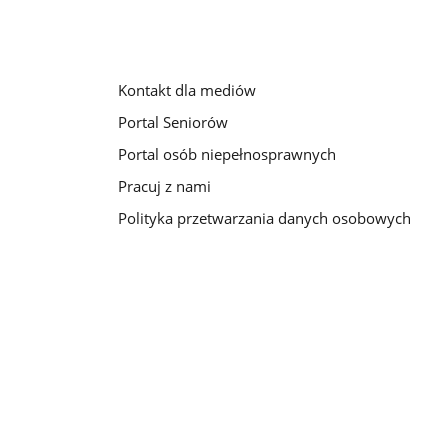
Kontakt dla mediów
Portal Seniorów
Portal osób niepełnosprawnych
Pracuj z nami
Polityka przetwarzania danych osobowych