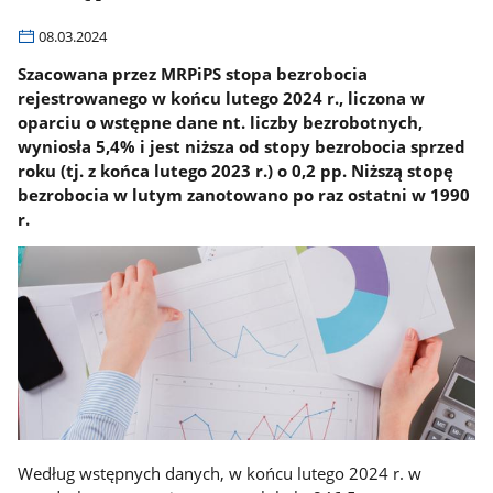
08.03.2024
Szacowana przez MRPiPS stopa bezrobocia
rejestrowanego w końcu lutego 2024 r., liczona w
oparciu o wstępne dane nt. liczby bezrobotnych,
wyniosła 5,4% i jest niższa od stopy bezrobocia sprzed
roku (tj. z końca lutego 2023 r.) o 0,2 pp. Niższą stopę
bezrobocia w lutym zanotowano po raz ostatni w 1990
r.
Według wstępnych danych, w końcu lutego 2024 r. w