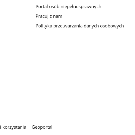
Portal osób niepełnosprawnych
Pracuj z nami
Polityka przetwarzania danych osobowych
 korzystania
Geoportal