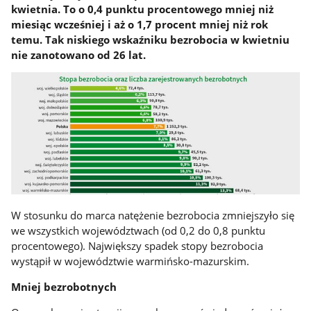
kwietnia. To o 0,4 punktu procentowego mniej niż
miesiąc wcześniej i aż o 1,7 procent mniej niż rok
temu. Tak niskiego wskaźniku bezrobocia w kwietniu
nie zanotowano od 26 lat.
W stosunku do marca natężenie bezrobocia zmniejszyło się
we wszystkich województwach (od 0,2 do 0,8 punktu
procentowego). Największy spadek stopy bezrobocia
wystąpił w województwie warmińsko-mazurskim.
Mniej bezrobotnych