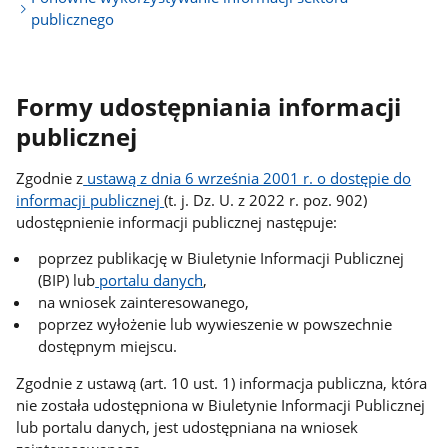
publicznego
Formy udostępniania informacji
publicznej
Zgodnie z
ustawą z dnia 6 września 2001 r. o dostępie do
informacji publicznej
(t. j. Dz. U. z 2022 r. poz. 902)
udostępnienie informacji publicznej następuje:
poprzez publikację w Biuletynie Informacji Publicznej
(BIP) lub
portalu danych
,
na wniosek zainteresowanego,
poprzez wyłożenie lub wywieszenie w powszechnie
dostępnym miejscu.
Zgodnie z ustawą (art. 10 ust. 1) informacja publiczna, która
nie została udostępniona w Biuletynie Informacji Publicznej
lub portalu danych, jest udostępniana na wniosek