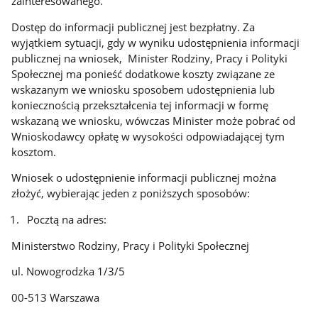
zainteresowanego.
Dostęp do informacji publicznej jest bezpłatny. Za
wyjątkiem sytuacji, gdy w wyniku udostępnienia informacji
publicznej na wniosek, Minister Rodziny, Pracy i Polityki
Społecznej ma ponieść dodatkowe koszty związane ze
wskazanym we wniosku sposobem udostępnienia lub
koniecznością przekształcenia tej informacji w formę
wskazaną we wniosku, wówczas Minister może pobrać od
Wnioskodawcy opłatę w wysokości odpowiadającej tym
kosztom.
Wniosek o udostępnienie informacji publicznej można
złożyć, wybierając jeden z poniższych sposobów:
Pocztą na adres:
Ministerstwo Rodziny, Pracy i Polityki Społecznej
ul. Nowogrodzka 1/3/5
00-513 Warszawa