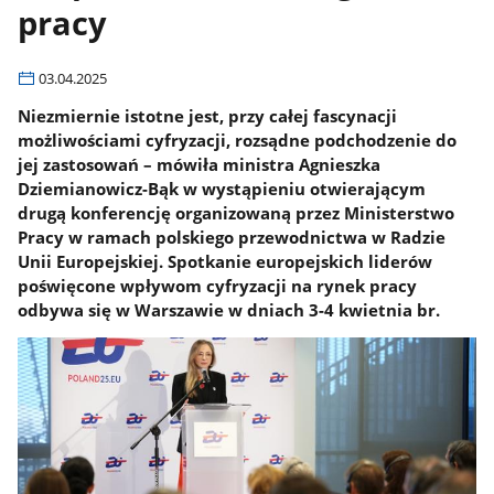
pracy
03.04.2025
Niezmiernie istotne jest, przy całej fascynacji
możliwościami cyfryzacji, rozsądne podchodzenie do
jej zastosowań – mówiła ministra Agnieszka
Dziemianowicz-Bąk w wystąpieniu otwierającym
drugą konferencję organizowaną przez Ministerstwo
Pracy w ramach polskiego przewodnictwa w Radzie
Unii Europejskiej. Spotkanie europejskich liderów
poświęcone wpływom cyfryzacji na rynek pracy
odbywa się w Warszawie w dniach 3-4 kwietnia br.