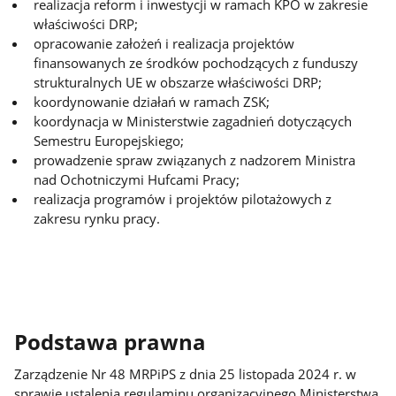
realizacja reform i inwestycji w ramach KPO w zakresie
właściwości DRP;
opracowanie założeń i realizacja projektów
finansowanych ze środków pochodzących z funduszy
strukturalnych UE w obszarze właściwości DRP;
koordynowanie działań w ramach ZSK;
koordynacja w Ministerstwie zagadnień dotyczących
Semestru Europejskiego;
prowadzenie spraw związanych z nadzorem Ministra
nad Ochotniczymi Hufcami Pracy;
realizacja programów i projektów pilotażowych z
zakresu rynku pracy.
Podstawa prawna
Zarządzenie Nr 48 MRPiPS z dnia 25 listopada 2024 r. w
sprawie ustalenia regulaminu organizacyjnego Ministerstwa