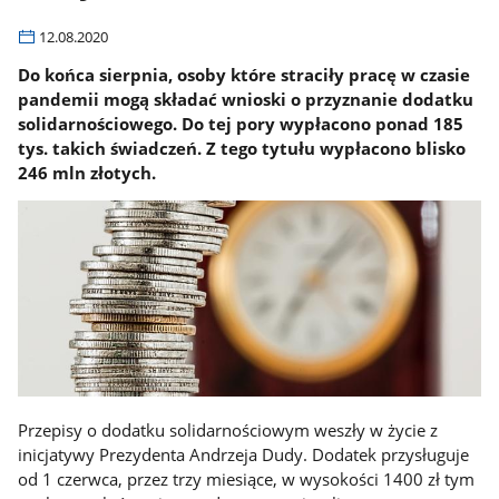
12.08.2020
Do końca sierpnia, osoby które straciły pracę w czasie
pandemii mogą składać wnioski o przyznanie dodatku
solidarnościowego. Do tej pory wypłacono ponad 185
tys. takich świadczeń. Z tego tytułu wypłacono blisko
246 mln złotych.
Przepisy o dodatku solidarnościowym weszły w życie z
inicjatywy Prezydenta Andrzeja Dudy. Dodatek przysługuje
od 1 czerwca, przez trzy miesiące, w wysokości 1400 zł tym