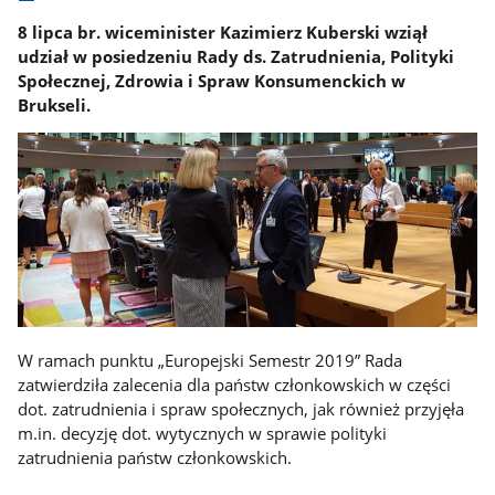
8 lipca br. wiceminister Kazimierz Kuberski wziął
udział w posiedzeniu Rady ds. Zatrudnienia, Polityki
Społecznej, Zdrowia i Spraw Konsumenckich w
Brukseli.
W ramach punktu „Europejski Semestr 2019” Rada
zatwierdziła zalecenia dla państw członkowskich w części
dot. zatrudnienia i spraw społecznych, jak również przyjęła
m.in. decyzję dot. wytycznych w sprawie polityki
zatrudnienia państw członkowskich.