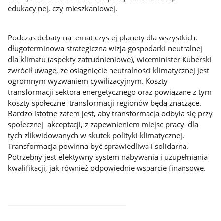
edukacyjnej, czy mieszkaniowej.
Podczas debaty na temat czystej planety dla wszystkich:
długoterminowa strategiczna wizja gospodarki neutralnej
dla klimatu (aspekty zatrudnieniowe), wiceminister Kuberski
zwrócił uwagę, że osiągnięcie neutralności klimatycznej jest
ogromnym wyzwaniem cywilizacyjnym. Koszty
transformacji sektora energetycznego oraz powiązane z tym
koszty społeczne transformacji regionów będą znaczące.
Bardzo istotne zatem jest, aby transformacja odbyła się przy
społecznej akceptacji, z zapewnieniem miejsc pracy dla
tych zlikwidowanych w skutek polityki klimatycznej.
Transformacja powinna być sprawiedliwa i solidarna.
Potrzebny jest efektywny system nabywania i uzupełniania
kwalifikacji, jak również odpowiednie wsparcie finansowe.