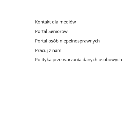
Kontakt dla mediów
Portal Seniorów
Portal osób niepełnosprawnych
Pracuj z nami
Polityka przetwarzania danych osobowych