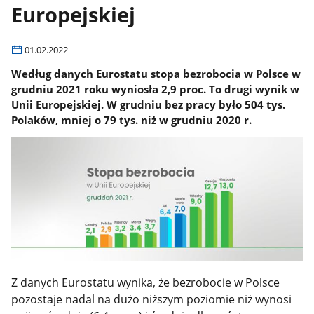
Europejskiej
01.02.2022
Według danych Eurostatu stopa bezrobocia w Polsce w
grudniu 2021 roku wyniosła 2,9 proc. To drugi wynik w
Unii Europejskiej. W grudniu bez pracy było 504 tys.
Polaków, mniej o 79 tys. niż w grudniu 2020 r.
Z danych Eurostatu wynika, że bezrobocie w Polsce
pozostaje nadal na dużo niższym poziomie niż wynosi