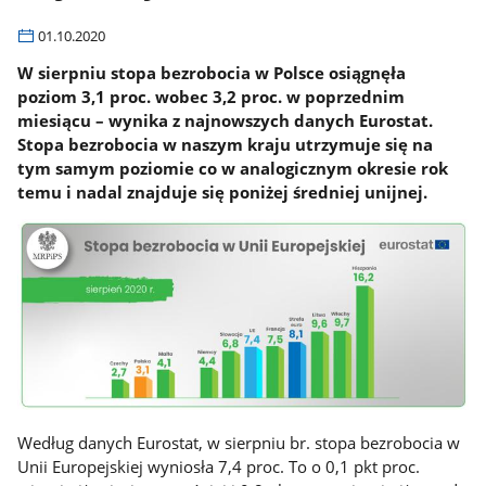
01.10.2020
W sierpniu stopa bezrobocia w Polsce osiągnęła
poziom 3,1 proc. wobec 3,2 proc. w poprzednim
miesiącu – wynika z najnowszych danych Eurostat.
Stopa bezrobocia w naszym kraju utrzymuje się na
tym samym poziomie co w analogicznym okresie rok
temu i nadal znajduje się poniżej średniej unijnej.
Według danych Eurostat, w sierpniu br. stopa bezrobocia w
Unii Europejskiej wyniosła 7,4 proc. To o 0,1 pkt proc.