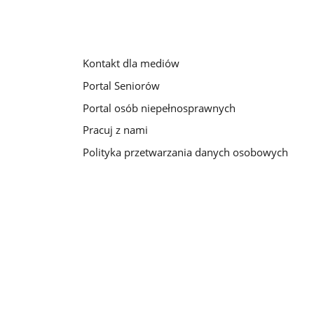
Kontakt dla mediów
Portal Seniorów
Portal osób niepełnosprawnych
Pracuj z nami
Polityka przetwarzania danych osobowych