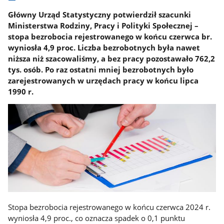
Główny Urząd Statystyczny potwierdził szacunki
Ministerstwa Rodziny, Pracy i Polityki Społecznej –
stopa bezrobocia rejestrowanego w końcu czerwca br.
wyniosła 4,9 proc. Liczba bezrobotnych była nawet
niższa niż szacowaliśmy, a bez pracy pozostawało 762,2
tys. osób. Po raz ostatni mniej bezrobotnych było
zarejestrowanych w urzędach pracy w końcu lipca
1990 r.
Stopa bezrobocia rejestrowanego w końcu czerwca 2024 r.
wyniosła 4,9 proc., co oznacza spadek o 0,1 punktu