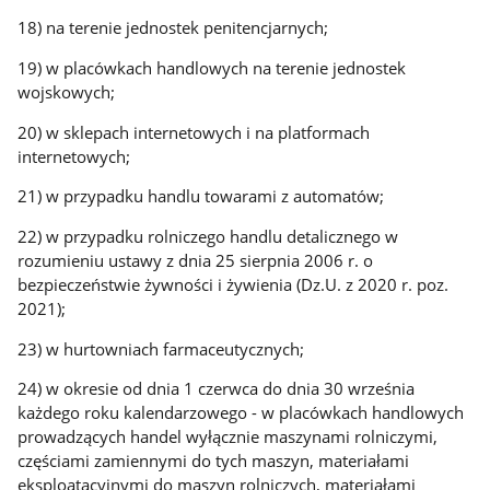
18) na terenie jednostek penitencjarnych;
19) w placówkach handlowych na terenie jednostek
wojskowych;
20) w sklepach internetowych i na platformach
internetowych;
21) w przypadku handlu towarami z automatów;
22) w przypadku rolniczego handlu detalicznego w
rozumieniu ustawy z dnia 25 sierpnia 2006 r. o
bezpieczeństwie żywności i żywienia (Dz.U. z 2020 r. poz.
2021);
23) w hurtowniach farmaceutycznych;
24) w okresie od dnia 1 czerwca do dnia 30 września
każdego roku kalendarzowego - w placówkach handlowych
prowadzących handel wyłącznie maszynami rolniczymi,
częściami zamiennymi do tych maszyn, materiałami
eksploatacyjnymi do maszyn rolniczych, materiałami