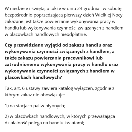
W niedziele i święta, a także w dniu 24 grudnia i w sobotę
bezpośrednio poprzedzającą pierwszy dzień Wielkiej Nocy
zakazane jest także powierzanie wykonywania pracy w
handlu lub wykonywania czynności związanych z handlem
w placówkach handlowych nieodpłatnie.
Czy przewidziano wyjątki od zakazu handlu oraz
wykonywania czynności związanych z handlem, a
także zakazu powierzania pracownikowi lub
zatrudnionemu wykonywania pracy w handlu oraz
wykonywania czynności związanych z handlem w
placówkach handlowych?
Tak, art. 6 ustawy zawiera katalog wyłączeń, zgodnie z
którym zakaz nie obowiązuje:
1) na stacjach paliw płynnych;
2) w placówkach handlowych, w których przeważająca
działalność polega na handlu kwiatami;