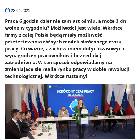
28.04.2025
Praca 6 godzin dziennie zamiast ośmiu, a może 3 dni
wolne w tygodniu? Możliwości jest wiele. Wkrótce
firmy z całej Polski będą miały możliwość
przetestowania różnych modeli skróconego czasu
pracy. Co ważne, z zachowaniem dotychczasowych
wynagrodzeń pracowników i bez redukcji
zatrudnienia. W ten sposób odpowiadamy na
zmieniające się realia rynku pracy w dobie rewolucji
technologicznej. Wkrótce ruszamy!