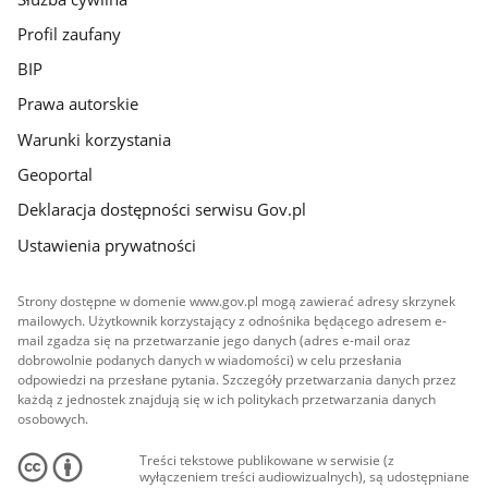
Profil zaufany
BIP
Prawa autorskie
Warunki korzystania
Geoportal
Deklaracja dostępności serwisu Gov.pl
Ustawienia prywatności
Strony dostępne w domenie www.gov.pl mogą zawierać adresy skrzynek
mailowych. Użytkownik korzystający z odnośnika będącego adresem e-
mail zgadza się na przetwarzanie jego danych (adres e-mail oraz
dobrowolnie podanych danych w wiadomości) w celu przesłania
odpowiedzi na przesłane pytania. Szczegóły przetwarzania danych przez
każdą z jednostek znajdują się w ich politykach przetwarzania danych
osobowych.
Treści tekstowe publikowane w serwisie (z
wyłączeniem treści audiowizualnych), są udostępniane