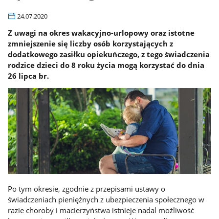
24.07.2020
Z uwagi na okres wakacyjno-urlopowy oraz istotne
zmniejszenie się liczby osób korzystających z
dodatkowego zasiłku opiekuńczego, z tego świadczenia
rodzice dzieci do 8 roku życia mogą korzystać do dnia
26 lipca br.
Po tym okresie, zgodnie z przepisami ustawy o
świadczeniach pieniężnych z ubezpieczenia społecznego w
razie choroby i macierzyństwa istnieje nadal możliwość